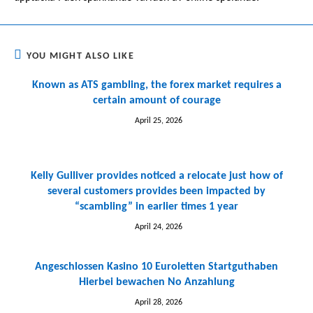
YOU MIGHT ALSO LIKE
Known as ATS gambling, the forex market requires a
certain amount of courage
April 25, 2026
Kelly Gulliver provides noticed a relocate just how of
several customers provides been impacted by
“scambling” in earlier times 1 year
April 24, 2026
Angeschlossen Kasino 10 Euroletten Startguthaben
Hierbei bewachen No Anzahlung
April 28, 2026