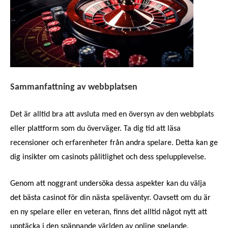
Sammanfattning av webbplatsen
Det är alltid bra att avsluta med en översyn av den webbplats
eller plattform som du överväger. Ta dig tid att läsa
recensioner och erfarenheter från andra spelare. Detta kan ge
dig insikter om casinots pålitlighet och dess spelupplevelse.
Genom att noggrant undersöka dessa aspekter kan du välja
det bästa casinot för din nästa speläventyr. Oavsett om du är
en ny spelare eller en veteran, finns det alltid något nytt att
upptäcka i den spännande världen av online spelande.