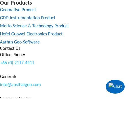
Our Products
Geomative Product
GDD Instrumentation Product
MoHo Science & Technology Product
Hefei Guowei Electronics Product
Aarhus Geo-Software
Contact Us
Office Phone:
+66 (0) 2117-4411
General:
info@austhaigeo.com
Equipment Sales:
sales@austhaigeo.com