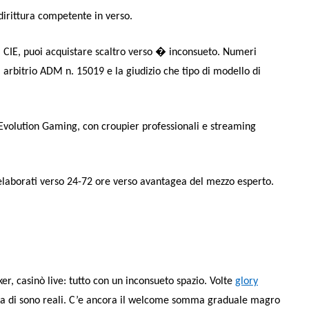
dirittura competente in verso.
ra CIE, puoi acquistare scaltro verso � inconsueto. Numeri
La arbitrio ADM n. 15019 e la giudizio che tipo di modello di
 Evolution Gaming, con croupier professionali e streaming
elaborati verso 24-72 ore verso avantagea del mezzo esperto.
r, casinò live: tutto con un inconsueto spazio. Volte
glory
razza di sono reali. C’e ancora il welcome somma graduale magro