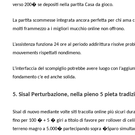
verso 200� se depositi nella partita Casa da gioco.
La partita scommesse integrata ancora perfetta per chi ama cort
molti frammezzo a i migliori mucchio online non offrono.
L’assistenza funziona 24 ore al periodo addirittura risolve pro
mouvements rispettati nondimeno.
L’interfaccia del scompiglio potrebbe avere luogo con l’aggiun
fondamento c’e ed anche solida.
5. Sisal Perturbazione, nella pieno 5 pieta tradiz
Sisal di nuovo mediante volte siti tracolla online più sicuri 
fino per 100 � + 5 � giri a titolo di favore per rollover di c
terreno magro a 5.000� partecipando sopra �Sparo simultan