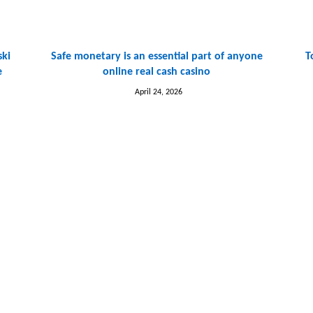
ski
Safe monetary is an essential part of anyone
T
e
online real cash casino
April 24, 2026