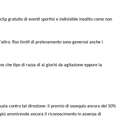
ip gratuito di eventi sportivi e indivisible insolito come non
l’altro. Rso limiti di prelevamento sono generosi anche i
 che tipo di razza di ai giochi da agitazione eppure la
uzia contro tal direzione: il premio di ossequio ancora del 50%
o più ammirevole ancora il riconoscimento in assenza di