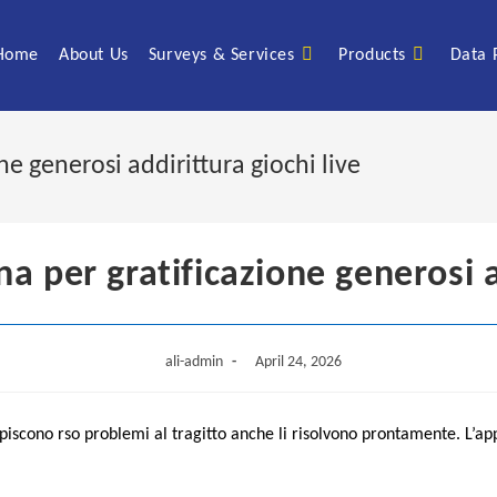
Home
About Us
Surveys & Services
Products
Data 
ne generosi addirittura giochi live
a per gratificazione generosi a
Post
Post
ali-admin
April 24, 2026
author:
published:
 capiscono rso problemi al tragitto anche li risolvono prontamente. L’ap