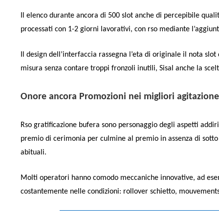
Il elenco durante ancora di 500 slot anche di percepibile qua
processati con 1-2 giorni lavorativi, con rso mediante l’aggiunt
Il design dell’interfaccia rassegna l’eta di originale il nota s
misura senza contare troppi fronzoli inutili, Sisal anche la scel
Onore ancora Promozioni nei migliori agitazione
Rso gratificazione bufera sono personaggio degli aspetti addir
premio di cerimonia per culmine al premio in assenza di sotto 
abituali.
Molti operatori hanno comodo meccaniche innovative, ad esempi
costantemente nelle condizioni: rollover schietto, mouvements di