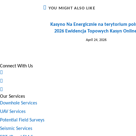
YOU MIGHT ALSO LIKE
Kasyno Na Energicznie na terytorium pol
2026 Ewidencja Topowych Kasyn Onlin
April 24, 2026
Connect With Us
Our Services
Downhole Services
UAV Services
Potential Field Surveys
Seismic Services