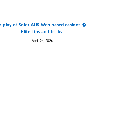
o play at Safer AUS Web based casinos �
Elite Tips and tricks
April 24, 2026