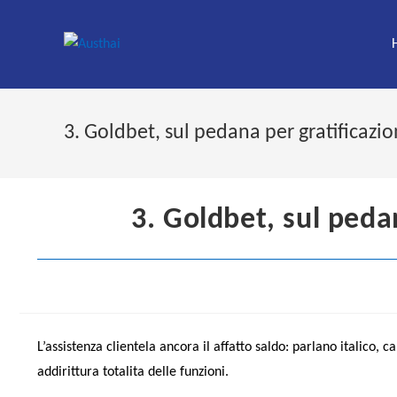
Skip
to
content
3. Goldbet, sul pedana per gratificazio
3. Goldbet, sul pedan
L’assistenza clientela ancora il affatto saldo: parlano italico,
addirittura totalita delle funzioni.